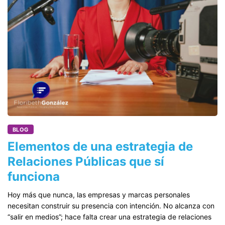
BLOG
Elementos de una estrategia de
Relaciones Públicas que sí
funciona
Hoy más que nunca, las empresas y marcas personales
necesitan construir su presencia con intención. No alcanza con
“salir en medios”; hace falta crear una estrategia de relaciones