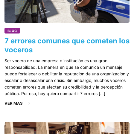
BLOG
7 errores comunes que cometen los
voceros
Ser vocero de una empresa o institución es una gran
responsabilidad. La manera en que se comunica un mensaje
puede fortalecer o debilitar la reputación de una organización y
escalar o desescalar una crisis. Sin embargo, muchos voceros
cometen errores que afectan su credibilidad y la percepción
pública. Por eso, hoy quiero compartir 7 errores […]
VER MAS