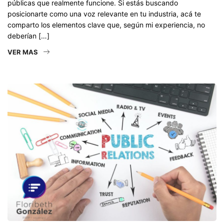
públicas que realmente funcione. Si estás buscando
posicionarte como una voz relevante en tu industria, acá te
comparto los elementos clave que, según mi experiencia, no
deberían […]
VER MAS