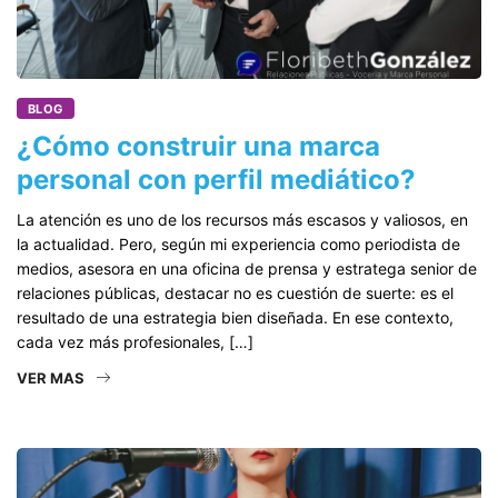
BLOG
¿Cómo construir una marca
personal con perfil mediático?
La atención es uno de los recursos más escasos y valiosos, en
la actualidad. Pero, según mi experiencia como periodista de
medios, asesora en una oficina de prensa y estratega senior de
relaciones públicas, destacar no es cuestión de suerte: es el
resultado de una estrategia bien diseñada. En ese contexto,
cada vez más profesionales, […]
VER MAS