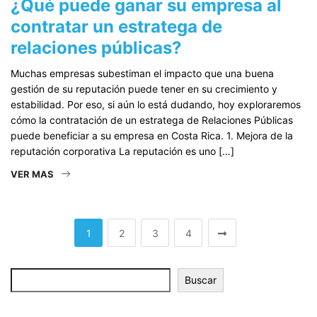
¿Qué puede ganar su empresa al
contratar un estratega de
relaciones públicas?
Muchas empresas subestiman el impacto que una buena
gestión de su reputación puede tener en su crecimiento y
estabilidad. Por eso, si aún lo está dudando, hoy exploraremos
cómo la contratación de un estratega de Relaciones Públicas
puede beneficiar a su empresa en Costa Rica. 1. Mejora de la
reputación corporativa La reputación es uno […]
VER MAS
1
2
3
4
Buscar
Buscar