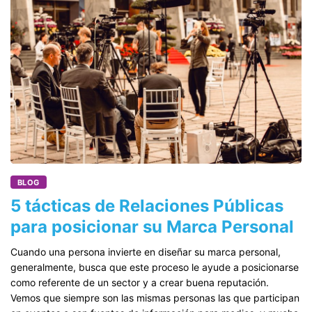
BLOG
5 tácticas de Relaciones Públicas
para posicionar su Marca Personal
Cuando una persona invierte en diseñar su marca personal,
generalmente, busca que este proceso le ayude a posicionarse
como referente de un sector y a crear buena reputación.
Vemos que siempre son las mismas personas las que participan