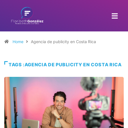
Home
Agencia de publicity en Costa Rica
TAGS :AGENCIA DE PUBLICITY EN COSTA RICA