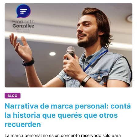
BLOG
Narrativa de marca personal: contá
la historia que querés que otros
recuerden
La marca personal no es un concepto reservado solo para