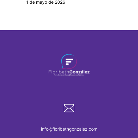
1 de mayo de 2026
info@floribethgonzalez.com