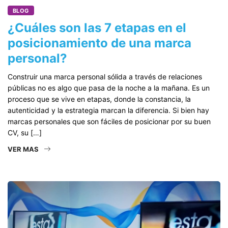
BLOG
¿Cuáles son las 7 etapas en el
posicionamiento de una marca
personal?
Construir una marca personal sólida a través de relaciones
públicas no es algo que pasa de la noche a la mañana. Es un
proceso que se vive en etapas, donde la constancia, la
autenticidad y la estrategia marcan la diferencia. Si bien hay
marcas personales que son fáciles de posicionar por su buen
CV, su […]
VER MAS