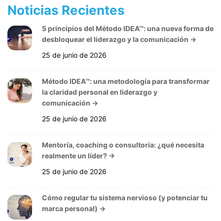
Noticias Recientes
5 principios del Método IDEA™: una nueva forma de
desbloquear el liderazgo y la comunicación
→
25 de junio de 2026
Método IDEA™: una metodología para transformar
la claridad personal en liderazgo y
comunicación
→
25 de junio de 2026
Mentoría, coaching o consultoría: ¿qué necesita
realmente un líder?
→
25 de junio de 2026
Cómo regular tu sistema nervioso (y potenciar tu
marca personal)
→