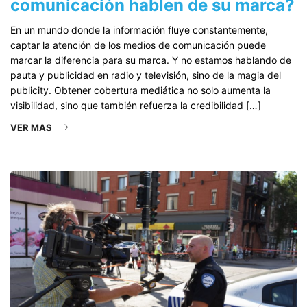
comunicación hablen de su marca?
En un mundo donde la información fluye constantemente,
captar la atención de los medios de comunicación puede
marcar la diferencia para su marca. Y no estamos hablando de
pauta y publicidad en radio y televisión, sino de la magia del
publicity. Obtener cobertura mediática no solo aumenta la
visibilidad, sino que también refuerza la credibilidad […]
VER MAS