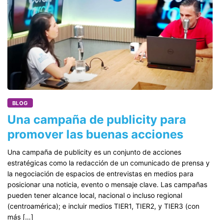
BLOG
Una campaña de publicity para
promover las buenas acciones
Una campaña de publicity es un conjunto de acciones
estratégicas como la redacción de un comunicado de prensa y
la negociación de espacios de entrevistas en medios para
posicionar una noticia, evento o mensaje clave. Las campañas
pueden tener alcance local, nacional o incluso regional
(centroamérica); e incluir medios TIER1, TIER2, y TIER3 (con
más […]