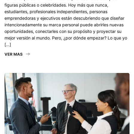
figuras públicas o celebridades. Hoy más que nunca,
estudiantes, profesionales independientes, personas
emprendedoras y ejecutivos están descubriendo que diseñar
intencionadamente su marca personal puede abrirles nuevas
oportunidades, conectarles con su propósito y proyectar su
mejor versión al mundo. Pero, ¿por dónde empezar? Lo que yo
[…]
VER MAS