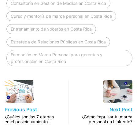
Consultoría en Gestión de Medios en Costa Rica
Curso y mentoría de marca personal en Costa Rica
Entrenamiento de voceros en Costa Rica
Estratega de Relaciones Públicas en Costa Rica
Formación en Marca Personal para gerentes y
profesionales en Costa Rica
Previous Post
Next Post
¿Cuáles son las 7 etapas
¿Cómo impulsar tu marca
en el posicionamiento…
personal en LinkedIn?