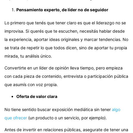
Pensamiento experto, de líder no de seguidor
Lo primero que tenés que tener claro es que el liderazgo no se
improvisa. Si querés que te escuchen, necesitás hablar desde
la experiencia, aportar ideas originales y marcar tendencias. No
se trata de repetir lo que todos dicen, sino de aportar tu propia
mirada, tu análisis único.
Convertirte en un líder de opinión lleva tiempo, pero empieza
con cada pieza de contenido, entrevista o participación pública
que asumís con voz propia.
Oferta de valor clara
No tiene sentido buscar exposición mediática sin tener
algo
que ofrecer
(un producto o un servicio, por ejemplo).
Antes de invertir en relaciones públicas, asegurate de tener una