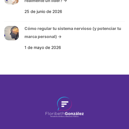
realmente un líder?
→
25 de junio de 2026
Cómo regular tu sistema nervioso (y potenciar tu
marca personal)
→
1 de mayo de 2026