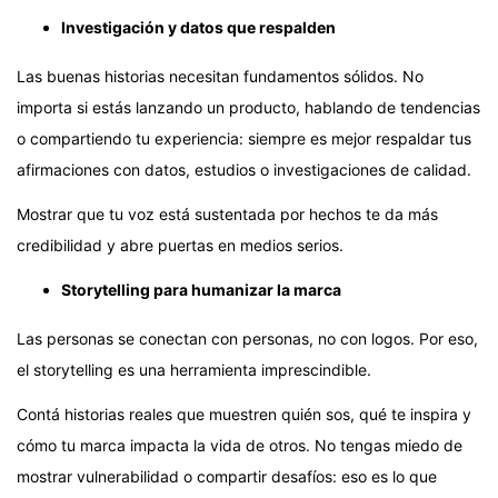
Investigación y datos que respalden
Las buenas historias necesitan fundamentos sólidos. No
importa si estás lanzando un producto, hablando de tendencias
o compartiendo tu experiencia: siempre es mejor respaldar tus
afirmaciones con datos, estudios o investigaciones de calidad.
Mostrar que tu voz está sustentada por hechos te da más
credibilidad y abre puertas en medios serios.
Storytelling para humanizar la marca
Las personas se conectan con personas, no con logos. Por eso,
el storytelling es una herramienta imprescindible.
Contá historias reales que muestren quién sos, qué te inspira y
cómo tu marca impacta la vida de otros. No tengas miedo de
mostrar vulnerabilidad o compartir desafíos: eso es lo que