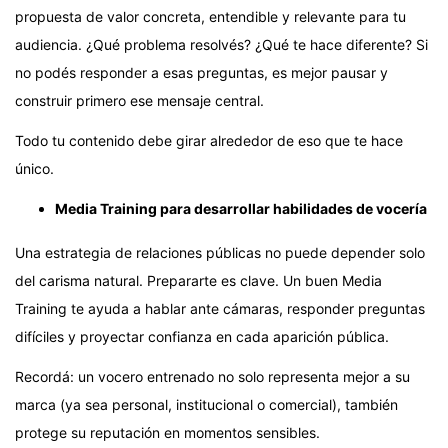
propuesta de valor concreta, entendible y relevante para tu
audiencia. ¿Qué problema resolvés? ¿Qué te hace diferente? Si
no podés responder a esas preguntas, es mejor pausar y
construir primero ese mensaje central.
Todo tu contenido debe girar alrededor de eso que te hace
único.
Media Training para desarrollar habilidades de vocería
Una estrategia de relaciones públicas no puede depender solo
del carisma natural. Prepararte es clave. Un buen Media
Training te ayuda a hablar ante cámaras, responder preguntas
difíciles y proyectar confianza en cada aparición pública.
Recordá: un vocero entrenado no solo representa mejor a su
marca (ya sea personal, institucional o comercial), también
protege su reputación en momentos sensibles.