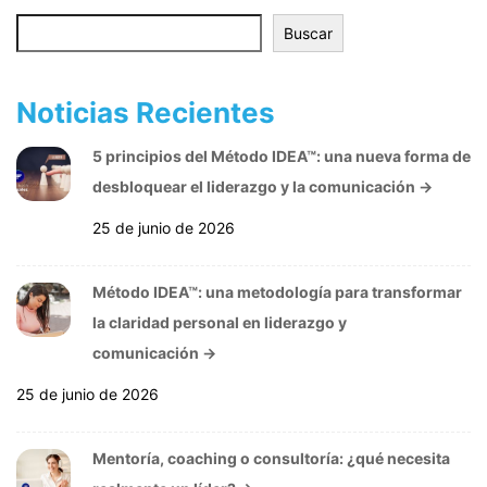
Buscar
Buscar
Noticias Recientes
5 principios del Método IDEA™: una nueva forma de
desbloquear el liderazgo y la comunicación
→
25 de junio de 2026
Método IDEA™: una metodología para transformar
la claridad personal en liderazgo y
comunicación
→
25 de junio de 2026
Mentoría, coaching o consultoría: ¿qué necesita