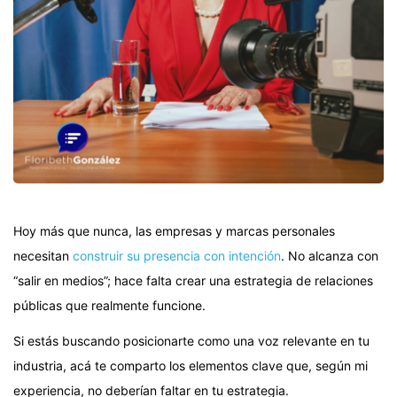
Hoy más que nunca, las empresas y marcas personales
necesitan
construir su presencia con intención
. No alcanza con
“salir en medios”; hace falta crear una estrategia de relaciones
públicas que realmente funcione.
Si estás buscando posicionarte como una voz relevante en tu
industria, acá te comparto los elementos clave que, según mi
experiencia, no deberían faltar en tu estrategia.