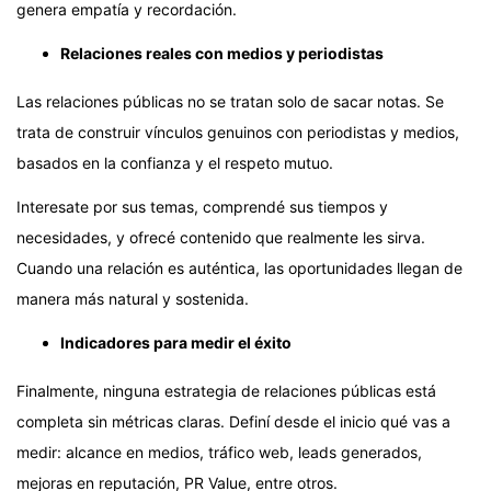
genera empatía y recordación.
Relaciones reales con medios y periodistas
Las relaciones públicas no se tratan solo de sacar notas. Se
trata de construir vínculos genuinos con periodistas y medios,
basados en la confianza y el respeto mutuo.
Interesate por sus temas, comprendé sus tiempos y
necesidades, y ofrecé contenido que realmente les sirva.
Cuando una relación es auténtica, las oportunidades llegan de
manera más natural y sostenida.
Indicadores para medir el éxito
Finalmente, ninguna estrategia de relaciones públicas está
completa sin métricas claras. Definí desde el inicio qué vas a
medir: alcance en medios, tráfico web, leads generados,
mejoras en reputación, PR Value, entre otros.