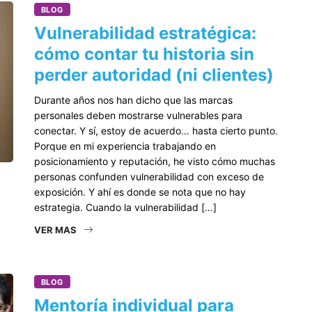
BLOG
Vulnerabilidad estratégica:
cómo contar tu historia sin
perder autoridad (ni clientes)
Durante años nos han dicho que las marcas
personales deben mostrarse vulnerables para
conectar. Y sí, estoy de acuerdo… hasta cierto punto.
Porque en mi experiencia trabajando en
posicionamiento y reputación, he visto cómo muchas
personas confunden vulnerabilidad con exceso de
exposición. Y ahí es donde se nota que no hay
estrategia. Cuando la vulnerabilidad […]
VER MAS
BLOG
Mentoría individual para