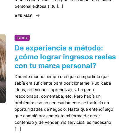
personal exitosa si tu […]
VER MAS
BLOG
De experiencia a método:
¿cómo lograr ingresos reales
con tu marca personal?
Durante mucho tiempo creí que compartir lo que
sabía era suficiente para posicionarme. Publicaba
ideas, reflexiones, aprendizajes. La gente
reaccionaba, comentaba, etc. Pero había un
problema: eso no necesariamente se traducía en
oportunidades de negocio. Hasta que entendí algo
que cambió por completo mi forma de crear
contenido y de vender mis servicios: es necesario
[…]