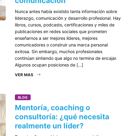
comunicación
Nunca antes había existido tanta información sobre
liderazgo, comunicación y desarrollo profesional. Hay
libros, cursos, podcasts, certificaciones y miles de
publicaciones en redes sociales que prometen
enseñarnos a ser mejores líderes, mejores
comunicadores o construir una marca personal
exitosa. Sin embargo, muchos profesionales
continúan sintiendo que algo no termina de encajar.
Algunos ocupan posiciones de […]
VER MAS
BLOG
Mentoría, coaching o
consultoría: ¿qué necesita
realmente un líder?