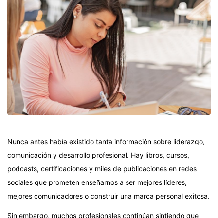
Nunca antes había existido tanta información sobre liderazgo,
comunicación y desarrollo profesional. Hay libros, cursos,
podcasts, certificaciones y miles de publicaciones en redes
sociales que prometen enseñarnos a ser mejores líderes,
mejores comunicadores o construir una marca personal exitosa.
Sin embargo, muchos profesionales continúan sintiendo que