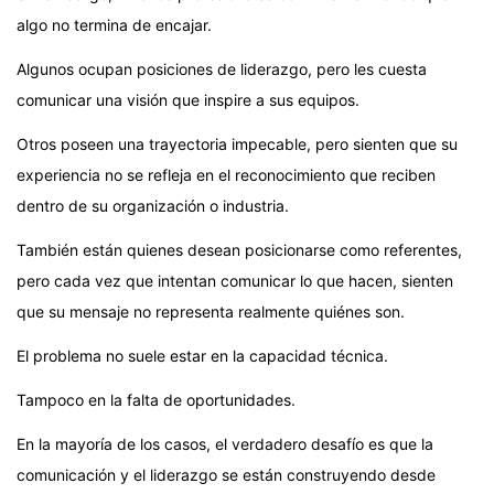
algo no termina de encajar.
Algunos ocupan posiciones de liderazgo, pero les cuesta
comunicar una visión que inspire a sus equipos.
Otros poseen una trayectoria impecable, pero sienten que su
experiencia no se refleja en el reconocimiento que reciben
dentro de su organización o industria.
También están quienes desean posicionarse como referentes,
pero cada vez que intentan comunicar lo que hacen, sienten
que su mensaje no representa realmente quiénes son.
El problema no suele estar en la capacidad técnica.
Tampoco en la falta de oportunidades.
En la mayoría de los casos, el verdadero desafío es que la
comunicación y el liderazgo se están construyendo desde