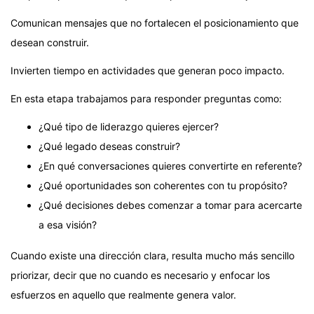
Comunican mensajes que no fortalecen el posicionamiento que
desean construir.
Invierten tiempo en actividades que generan poco impacto.
En esta etapa trabajamos para responder preguntas como:
¿Qué tipo de liderazgo quieres ejercer?
¿Qué legado deseas construir?
¿En qué conversaciones quieres convertirte en referente?
¿Qué oportunidades son coherentes con tu propósito?
¿Qué decisiones debes comenzar a tomar para acercarte
a esa visión?
Cuando existe una dirección clara, resulta mucho más sencillo
priorizar, decir que no cuando es necesario y enfocar los
esfuerzos en aquello que realmente genera valor.