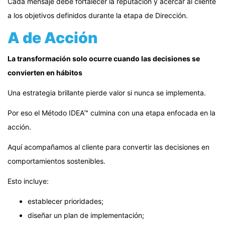
Cada mensaje debe fortalecer la reputación y acercar al cliente
a los objetivos definidos durante la etapa de Dirección.
A de Acción
La transformación solo ocurre cuando las decisiones se
convierten en hábitos
Una estrategia brillante pierde valor si nunca se implementa.
Por eso el Método IDEA™ culmina con una etapa enfocada en la
acción.
Aquí acompañamos al cliente para convertir las decisiones en
comportamientos sostenibles.
Esto incluye:
establecer prioridades;
diseñar un plan de implementación;