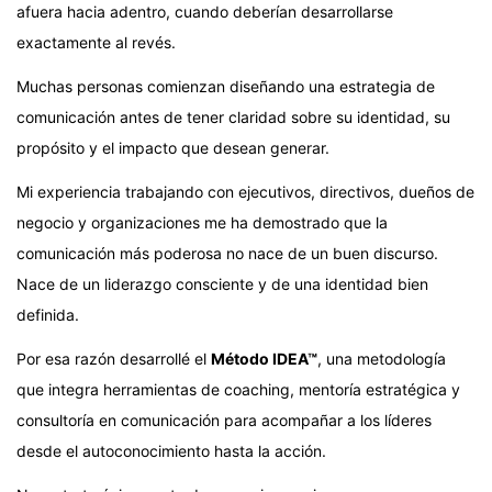
afuera hacia adentro, cuando deberían desarrollarse
exactamente al revés.
Muchas personas comienzan diseñando una estrategia de
comunicación antes de tener claridad sobre su identidad, su
propósito y el impacto que desean generar.
Mi experiencia trabajando con ejecutivos, directivos, dueños de
negocio y organizaciones me ha demostrado que la
comunicación más poderosa no nace de un buen discurso.
Nace de un liderazgo consciente y de una identidad bien
definida.
Por esa razón desarrollé el
Método IDEA™
, una metodología
que integra herramientas de coaching, mentoría estratégica y
consultoría en comunicación para acompañar a los líderes
desde el autoconocimiento hasta la acción.