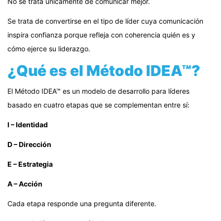
No se trata únicamente de comunicar mejor.
Se trata de convertirse en el tipo de líder cuya comunicación
inspira confianza porque refleja con coherencia quién es y
cómo ejerce su liderazgo.
¿Qué es el Método IDEA™?
El Método IDEA™ es un modelo de desarrollo para líderes
basado en cuatro etapas que se complementan entre sí:
I – Identidad
D – Dirección
E – Estrategia
A – Acción
Cada etapa responde una pregunta diferente.