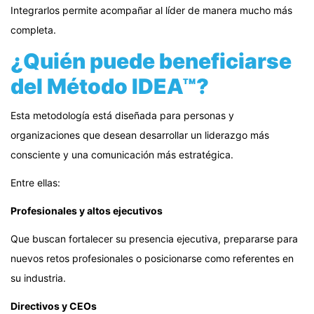
Integrarlos permite acompañar al líder de manera mucho más
completa.
¿Quién puede beneficiarse
del Método IDEA™?
Esta metodología está diseñada para personas y
organizaciones que desean desarrollar un liderazgo más
consciente y una comunicación más estratégica.
Entre ellas:
Profesionales y altos ejecutivos
Que buscan fortalecer su presencia ejecutiva, prepararse para
nuevos retos profesionales o posicionarse como referentes en
su industria.
Directivos y CEOs