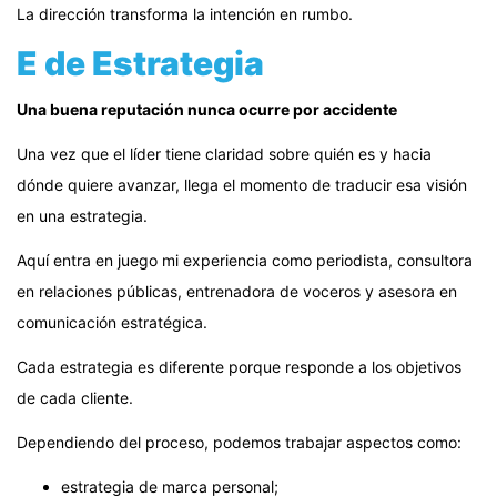
La dirección transforma la intención en rumbo.
E de Estrategia
Una buena reputación nunca ocurre por accidente
Una vez que el líder tiene claridad sobre quién es y hacia
dónde quiere avanzar, llega el momento de traducir esa visión
en una estrategia.
Aquí entra en juego mi experiencia como periodista, consultora
en relaciones públicas, entrenadora de voceros y asesora en
comunicación estratégica.
Cada estrategia es diferente porque responde a los objetivos
de cada cliente.
Dependiendo del proceso, podemos trabajar aspectos como:
estrategia de marca personal;