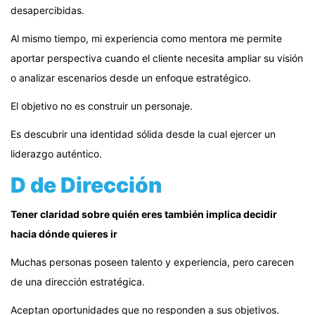
desapercibidas.
Al mismo tiempo, mi experiencia como mentora me permite
aportar perspectiva cuando el cliente necesita ampliar su visión
o analizar escenarios desde un enfoque estratégico.
El objetivo no es construir un personaje.
Es descubrir una identidad sólida desde la cual ejercer un
liderazgo auténtico.
D de Dirección
Tener claridad sobre quién eres también implica decidir
hacia dónde quieres ir
Muchas personas poseen talento y experiencia, pero carecen
de una dirección estratégica.
Aceptan oportunidades que no responden a sus objetivos.