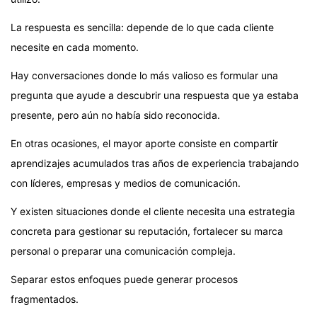
La respuesta es sencilla: depende de lo que cada cliente
necesite en cada momento.
Hay conversaciones donde lo más valioso es formular una
pregunta que ayude a descubrir una respuesta que ya estaba
presente, pero aún no había sido reconocida.
En otras ocasiones, el mayor aporte consiste en compartir
aprendizajes acumulados tras años de experiencia trabajando
con líderes, empresas y medios de comunicación.
Y existen situaciones donde el cliente necesita una estrategia
concreta para gestionar su reputación, fortalecer su marca
personal o preparar una comunicación compleja.
Separar estos enfoques puede generar procesos
fragmentados.