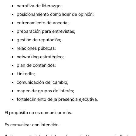
narrativa de liderazgo;
posicionamiento como líder de opinión;
entrenamiento de vocería;
preparación para entrevistas;
gestión de reputación;
relaciones públicas;
networking estratégico;
plan de contenidos;
LinkedIn;
comunicación del cambio;
mapeo de grupos de interés;
fortalecimiento de la presencia ejecutiva.
El propósito no es comunicar más.
Es comunicar con intención.