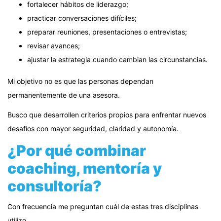
fortalecer hábitos de liderazgo;
practicar conversaciones difíciles;
preparar reuniones, presentaciones o entrevistas;
revisar avances;
ajustar la estrategia cuando cambian las circunstancias.
Mi objetivo no es que las personas dependan
permanentemente de una asesora.
Busco que desarrollen criterios propios para enfrentar nuevos
desafíos con mayor seguridad, claridad y autonomía.
¿Por qué combinar
coaching, mentoría y
consultoría?
Con frecuencia me preguntan cuál de estas tres disciplinas
utilizo.