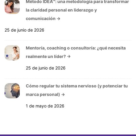
Método IDEA™: una metodología para transformar
la claridad personal en liderazgo y
comunicación
→
25 de junio de 2026
Mentoría, coaching o consultoría: ¿qué necesita
realmente un líder?
→
25 de junio de 2026
Cómo regular tu sistema nervioso (y potenciar tu
marca personal)
→
1 de mayo de 2026