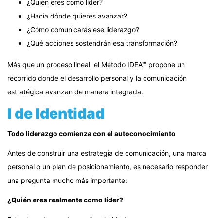
¿Quién eres como líder?
¿Hacia dónde quieres avanzar?
¿Cómo comunicarás ese liderazgo?
¿Qué acciones sostendrán esa transformación?
Más que un proceso lineal, el Método IDEA™ propone un
recorrido donde el desarrollo personal y la comunicación
estratégica avanzan de manera integrada.
I de Identidad
Todo liderazgo comienza con el autoconocimiento
Antes de construir una estrategia de comunicación, una marca
personal o un plan de posicionamiento, es necesario responder
una pregunta mucho más importante:
¿Quién eres realmente como líder?