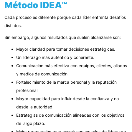
Método IDEA™
Cada proceso es diferente porque cada líder enfrenta desafíos
distintos.
Sin embargo, algunos resultados que suelen alcanzarse son:
Mayor claridad para tomar decisiones estratégicas.
Un liderazgo más auténtico y coherente.
Comunicación más efectiva con equipos, clientes, aliados
y medios de comunicación.
Fortalecimiento de la marca personal y la reputación
profesional.
Mayor capacidad para influir desde la confianza y no
desde la autoridad.
Estrategias de comunicación alineadas con los objetivos
de largo plazo.
Mejor preparación para asumir nuevos roles de liderazgo.