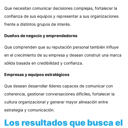
Que necesitan comunicar decisiones complejas, fortalecer la
confianza de sus equipos y representar a sus organizaciones
frente a distintos grupos de interés.
Dueños de negocio y emprendedores
Que comprenden que su reputación personal también influye
en el crecimiento de su empresa y desean construir una marca
sólida basada en credibilidad y confianza.
Empresas y equipos estratégicos
Que desean desarrollar líderes capaces de comunicar con
coherencia, gestionar conversaciones difíciles, fortalecer la
cultura organizacional y generar mayor alineación entre
estrategia y comunicación.
Los resultados que busca el