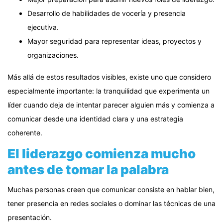
Desarrollo de habilidades de vocería y presencia
ejecutiva.
Mayor seguridad para representar ideas, proyectos y
organizaciones.
Más allá de estos resultados visibles, existe uno que considero
especialmente importante: la tranquilidad que experimenta un
líder cuando deja de intentar parecer alguien más y comienza a
comunicar desde una identidad clara y una estrategia
coherente.
El liderazgo comienza mucho
antes de tomar la palabra
Muchas personas creen que comunicar consiste en hablar bien,
tener presencia en redes sociales o dominar las técnicas de una
presentación.