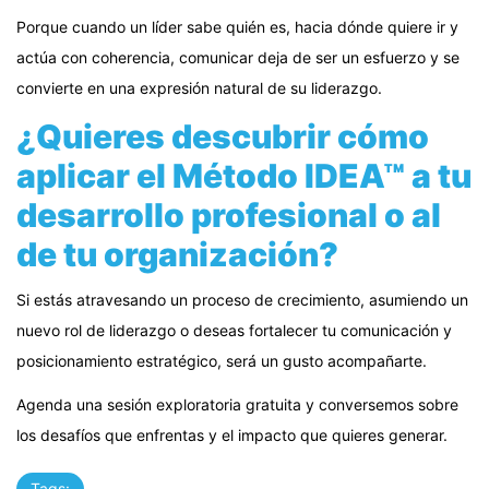
Porque cuando un líder sabe quién es, hacia dónde quiere ir y
actúa con coherencia, comunicar deja de ser un esfuerzo y se
convierte en una expresión natural de su liderazgo.
¿Quieres descubrir cómo
aplicar el Método IDEA™ a tu
desarrollo profesional o al
de tu organización?
Si estás atravesando un proceso de crecimiento, asumiendo un
nuevo rol de liderazgo o deseas fortalecer tu comunicación y
posicionamiento estratégico, será un gusto acompañarte.
Agenda una sesión exploratoria gratuita y conversemos sobre
los desafíos que enfrentas y el impacto que quieres generar.
Tags: