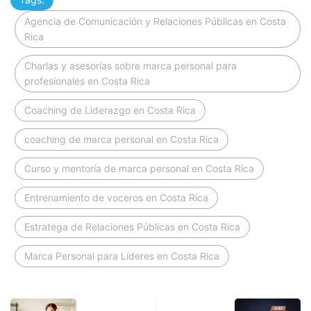
Agencia de Comunicación y Relaciones Públicas en Costa
Rica
Charlas y asesorías sobre marca personal para
profesionales en Costa Rica
Coaching de Liderazgo en Costa Rica
coaching de marca personal en Costa Rica
Curso y mentoría de marca personal en Costa Rica
Entrenamiento de voceros en Costa Rica
Estratega de Relaciones Públicas en Costa Rica
Marca Personal para Líderes en Costa Rica