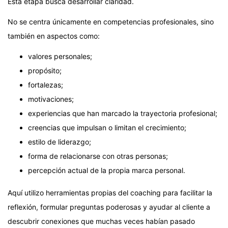
Esta etapa busca desarrollar claridad.
No se centra únicamente en competencias profesionales, sino
también en aspectos como:
valores personales;
propósito;
fortalezas;
motivaciones;
experiencias que han marcado la trayectoria profesional;
creencias que impulsan o limitan el crecimiento;
estilo de liderazgo;
forma de relacionarse con otras personas;
percepción actual de la propia marca personal.
Aquí utilizo herramientas propias del coaching para facilitar la
reflexión, formular preguntas poderosas y ayudar al cliente a
descubrir conexiones que muchas veces habían pasado