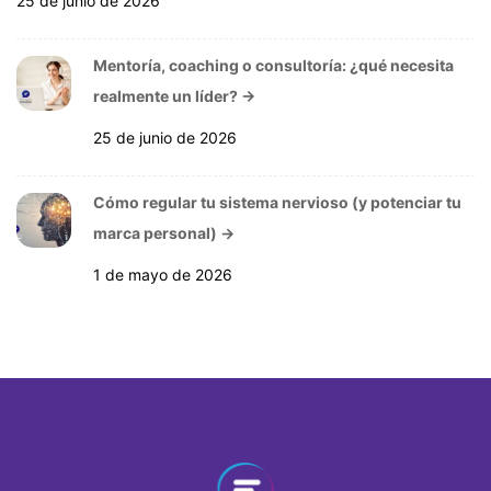
25 de junio de 2026
Mentoría, coaching o consultoría: ¿qué necesita
realmente un líder?
→
25 de junio de 2026
Cómo regular tu sistema nervioso (y potenciar tu
marca personal)
→
1 de mayo de 2026