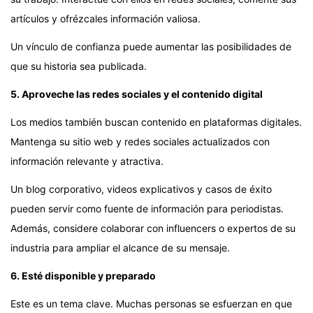
artículos y ofrézcales información valiosa.
Un vínculo de confianza puede aumentar las posibilidades de
que su historia sea publicada.
5. Aproveche las redes sociales y el contenido digital
Los medios también buscan contenido en plataformas digitales.
Mantenga su sitio web y redes sociales actualizados con
información relevante y atractiva.
Un blog corporativo, videos explicativos y casos de éxito
pueden servir como fuente de información para periodistas.
Además, considere colaborar con influencers o expertos de su
industria para ampliar el alcance de su mensaje.
6. Esté disponible y preparado
Este es un tema clave. Muchas personas se esfuerzan en que