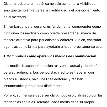
Obtener cobertura mediática no solo aumenta la visibilidad,
sino que también refuerza la credibilidad y el posicionamiento
en el mercado.
Sin embargo, para lograrlo, es fundamental comprender cómo
funcionan los medios y cómo puede presentar su marca de
manera atractiva para periodistas y editores. O bien, contratar
agencias como la mía para ayudarle a hacer precisamente eso.
1. Comprenda cómo operan los medios de comunicación
Los medios buscan información relevante, actual y de interés
para su audiencia. Los periodistas y editores trabajan con
plazos ajustados, bajo una línea editorial, y reciben
innumerables propuestas diariamente.
Por ello, su mensaje debe ser claro, noticioso y alineado con las
tendencias actuales. Además, cada medio tiene su propio