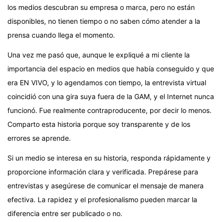
los medios descubran su empresa o marca, pero no están
disponibles, no tienen tiempo o no saben cómo atender a la
prensa cuando llega el momento.
Una vez me pasó que, aunque le expliqué a mi cliente la
importancia del espacio en medios que había conseguido y que
era EN VIVO, y lo agendamos con tiempo, la entrevista virtual
coincidió con una gira suya fuera de la GAM, y el Internet nunca
funcionó. Fue realmente contraproducente, por decir lo menos.
Comparto esta historia porque soy transparente y de los
errores se aprende.
Si un medio se interesa en su historia, responda rápidamente y
proporcione información clara y verificada. Prepárese para
entrevistas y asegúrese de comunicar el mensaje de manera
efectiva. La rapidez y el profesionalismo pueden marcar la
diferencia entre ser publicado o no.