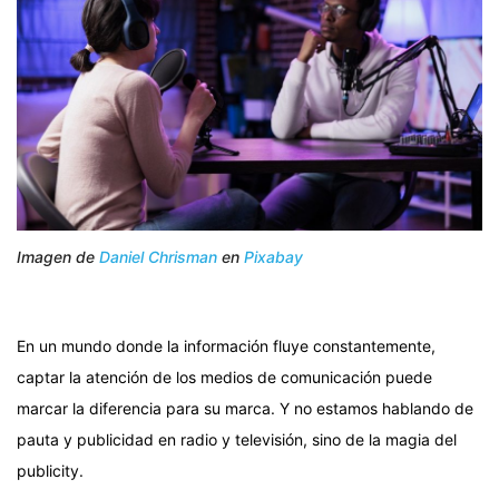
Imagen de
Daniel Chrisman
en
Pixabay
En un mundo donde la información fluye constantemente,
captar la atención de los medios de comunicación puede
marcar la diferencia para su marca. Y no estamos hablando de
pauta y publicidad en radio y televisión, sino de la magia del
publicity.