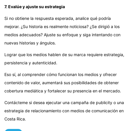
7. Evalúe y ajuste su estrategia
Si no obtiene la respuesta esperada, analice qué podría
mejorar. ¿Su historia es realmente noticiosa? ¿Se dirigió a los
medios adecuados? Ajuste su enfoque y siga intentando con
nuevas historias y ángulos.
Lograr que los medios hablen de su marca requiere estrategia,
persistencia y autenticidad.
Eso sí, al comprender cómo funcionan los medios y ofrecer
contenido de valor, aumentará sus posibilidades de obtener
cobertura mediática y fortalecer su presencia en el mercado.
Contácteme si desea ejecutar una campaña de publicity o una
estrategia de relacionamiento con medios de comunicación en
Costa Rica.