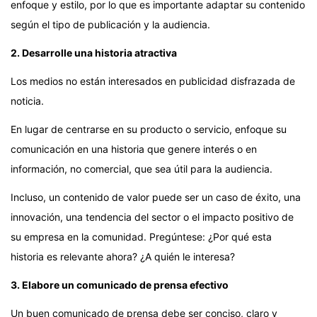
enfoque y estilo, por lo que es importante adaptar su contenido
según el tipo de publicación y la audiencia.
2. Desarrolle una historia atractiva
Los medios no están interesados en publicidad disfrazada de
noticia.
En lugar de centrarse en su producto o servicio, enfoque su
comunicación en una historia que genere interés o en
información, no comercial, que sea útil para la audiencia.
Incluso, un contenido de valor puede ser un caso de éxito, una
innovación, una tendencia del sector o el impacto positivo de
su empresa en la comunidad. Pregúntese: ¿Por qué esta
historia es relevante ahora? ¿A quién le interesa?
3. Elabore un comunicado de prensa efectivo
Un buen comunicado de prensa debe ser conciso, claro y