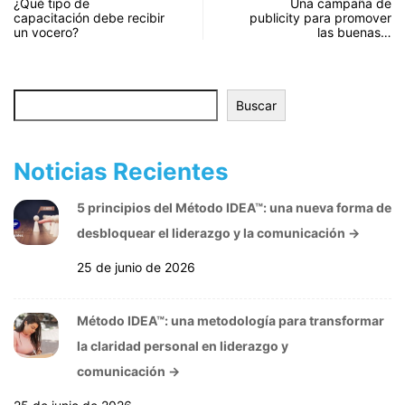
¿Qué tipo de
Una campaña de
capacitación debe recibir
publicity para promover
un vocero?
las buenas…
Buscar
Buscar
Noticias Recientes
5 principios del Método IDEA™: una nueva forma de
desbloquear el liderazgo y la comunicación
→
25 de junio de 2026
Método IDEA™: una metodología para transformar
la claridad personal en liderazgo y
comunicación
→