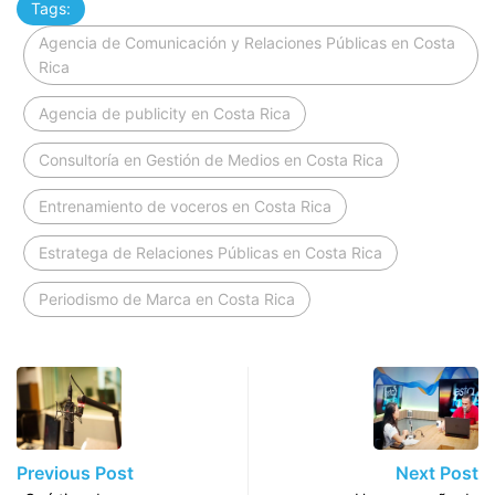
Tags:
Agencia de Comunicación y Relaciones Públicas en Costa
Rica
Agencia de publicity en Costa Rica
Consultoría en Gestión de Medios en Costa Rica
Entrenamiento de voceros en Costa Rica
Estratega de Relaciones Públicas en Costa Rica
Periodismo de Marca en Costa Rica
Previous Post
Next Post