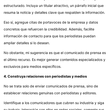
estructurado. Incluya un titular atractivo, un párrafo inicial que
resuma la noticia y detalles clave que respalden la información.
Eso sí, agregue citas de portavoces de la empresa y datos
concretos que refuercen la credibilidad. Además, facilite
información de contacto para que los periodistas puedan
ampliar detalles si lo desean.
No obstante, mi sugerencia es que el comunicado de prensa es
el último recurso. Es mejor generar contenidos especializados y
exclusivos para medios específicos.
4. Construya relaciones con periodistas y medios
No se trata solo de enviar comunicados de prensa, sino de
establecer relaciones genuinas con periodistas y editores.
Identifique a los comunicadores que cubren su industria y siga
su trabajo. Interactúe con ellos en redes sociales, comente sus