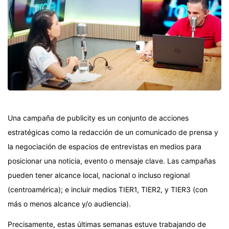
Una campaña de publicity es un conjunto de acciones
estratégicas como la redacción de un comunicado de prensa y
la negociación de espacios de entrevistas en medios para
posicionar una noticia, evento o mensaje clave. Las campañas
pueden tener alcance local, nacional o incluso regional
(centroamérica); e incluir medios TIER1, TIER2, y TIER3 (con
más o menos alcance y/o audiencia).
Precisamente, estas últimas semanas estuve trabajando de