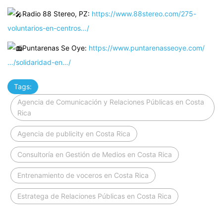
Radio 88 Stereo, PZ:
https://www.88stereo.com/275-
voluntarios-en-centros…/
Puntarenas Se Oye:
https://www.puntarenasseoye.com/
…/solidaridad-en…/
Tags:
Agencia de Comunicación y Relaciones Públicas en Costa
Rica
Agencia de publicity en Costa Rica
Consultoría en Gestión de Medios en Costa Rica
Entrenamiento de voceros en Costa Rica
Estratega de Relaciones Públicas en Costa Rica