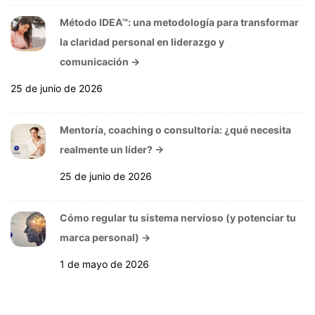
Método IDEA™: una metodología para transformar
la claridad personal en liderazgo y
comunicación
→
25 de junio de 2026
Mentoría, coaching o consultoría: ¿qué necesita
realmente un líder?
→
25 de junio de 2026
Cómo regular tu sistema nervioso (y potenciar tu
marca personal)
→
1 de mayo de 2026