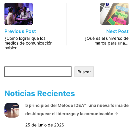
Previous Post
Next Post
¿Cómo lograr que los
¿Qué es el universo de
medios de comunicación
marca para una…
hablen…
Buscar
Buscar
Noticias Recientes
5 principios del Método IDEA™: una nueva forma de
desbloquear el liderazgo y la comunicación
→
25 de junio de 2026