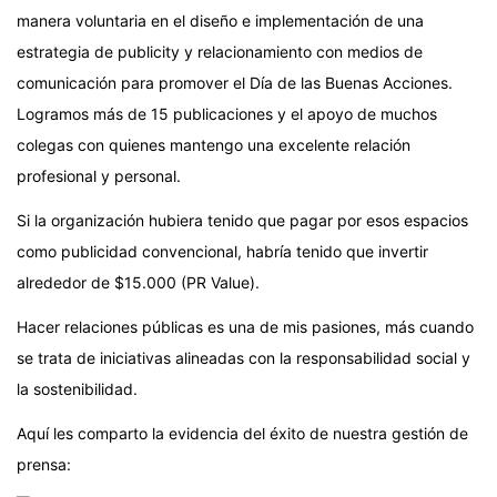
manera voluntaria en el diseño e implementación de una
estrategia de publicity y relacionamiento con medios de
comunicación para promover el Día de las Buenas Acciones.
Logramos más de 15 publicaciones y el apoyo de muchos
colegas con quienes mantengo una excelente relación
profesional y personal.
Si la organización hubiera tenido que pagar por esos espacios
como publicidad convencional, habría tenido que invertir
alrededor de $15.000 (PR Value).
Hacer relaciones públicas es una de mis pasiones, más cuando
se trata de iniciativas alineadas con la responsabilidad social y
la sostenibilidad.
Aquí les comparto la evidencia del éxito de nuestra gestión de
prensa: