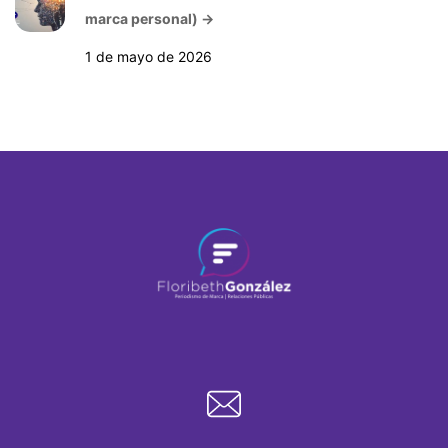
marca personal)
→
1 de mayo de 2026