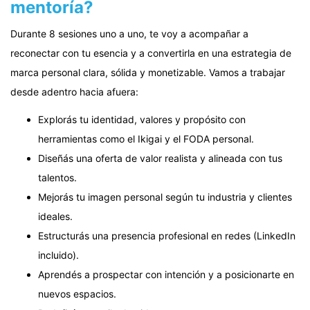
mentoría?
Durante 8 sesiones uno a uno, te voy a acompañar a
reconectar con tu esencia y a convertirla en una estrategia de
marca personal clara, sólida y monetizable. Vamos a trabajar
desde adentro hacia afuera:
Explorás tu identidad, valores y propósito con
herramientas como el Ikigai y el FODA personal.
Diseñás una oferta de valor realista y alineada con tus
talentos.
Mejorás tu imagen personal según tu industria y clientes
ideales.
Estructurás una presencia profesional en redes (LinkedIn
incluido).
Aprendés a prospectar con intención y a posicionarte en
nuevos espacios.