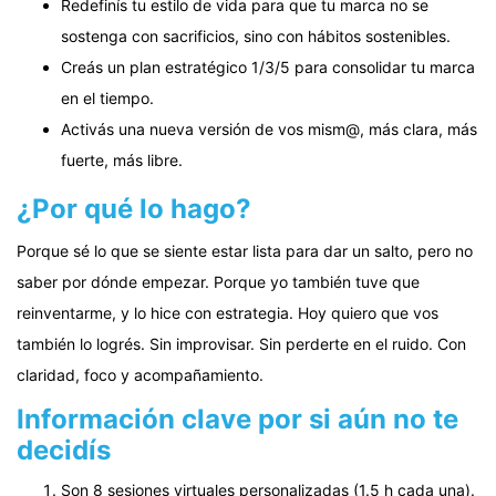
Redefinís tu estilo de vida para que tu marca no se
sostenga con sacrificios, sino con hábitos sostenibles.
Creás un plan estratégico 1/3/5 para consolidar tu marca
en el tiempo.
Activás una nueva versión de vos mism@, más clara, más
fuerte, más libre.
¿Por qué lo hago?
Porque sé lo que se siente estar lista para dar un salto, pero no
saber por dónde empezar. Porque yo también tuve que
reinventarme, y lo hice con estrategia. Hoy quiero que vos
también lo logrés. Sin improvisar. Sin perderte en el ruido. Con
claridad, foco y acompañamiento.
Información clave por si aún no te
decidís
Son 8 sesiones virtuales personalizadas (1.5 h cada una).