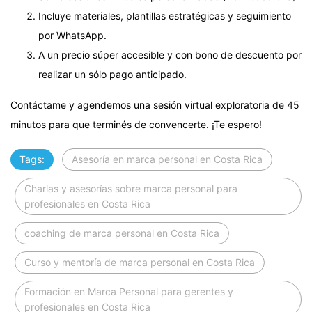
Incluye materiales, plantillas estratégicas y seguimiento
por WhatsApp.
A un precio súper accesible y con bono de descuento por
realizar un sólo pago anticipado.
Contáctame y agendemos una sesión virtual exploratoria de 45
minutos para que terminés de convencerte. ¡Te espero!
Tags:
Asesoría en marca personal en Costa Rica
Charlas y asesorías sobre marca personal para
profesionales en Costa Rica
coaching de marca personal en Costa Rica
Curso y mentoría de marca personal en Costa Rica
Formación en Marca Personal para gerentes y
profesionales en Costa Rica