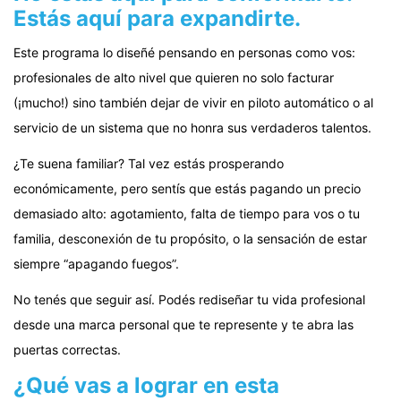
Estás aquí para expandirte.
Este programa lo diseñé pensando en personas como vos:
profesionales de alto nivel que quieren no solo facturar
(¡mucho!) sino también dejar de vivir en piloto automático o al
servicio de un sistema que no honra sus verdaderos talentos.
¿Te suena familiar? Tal vez estás prosperando
económicamente, pero sentís que estás pagando un precio
demasiado alto: agotamiento, falta de tiempo para vos o tu
familia, desconexión de tu propósito, o la sensación de estar
siempre “apagando fuegos”.
No tenés que seguir así. Podés rediseñar tu vida profesional
desde una marca personal que te represente y te abra las
puertas correctas.
¿Qué vas a lograr en esta