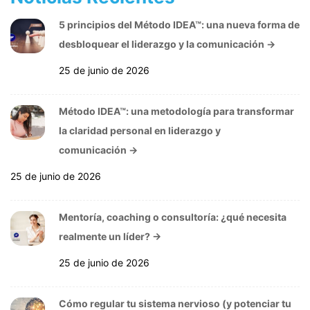
5 principios del Método IDEA™: una nueva forma de
desbloquear el liderazgo y la comunicación
→
25 de junio de 2026
Método IDEA™: una metodología para transformar
la claridad personal en liderazgo y
comunicación
→
25 de junio de 2026
Mentoría, coaching o consultoría: ¿qué necesita
realmente un líder?
→
25 de junio de 2026
Cómo regular tu sistema nervioso (y potenciar tu