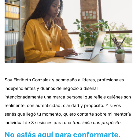
Soy Floribeth González y acompaño a líderes, profesionales
independientes y dueños de negocio a diseñar
intencionadamente una marca personal que refleje quiénes son
realmente, con autenticidad, claridad y propósito. Y si vos
sentís que llegó tu momento, quiero contarte sobre mi mentoría
individual de 8 sesiones para una
transición con propósito
.
No estás aquí para conformarte.