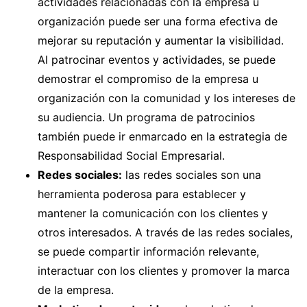
actividades relacionadas con la empresa u
organización puede ser una forma efectiva de
mejorar su reputación y aumentar la visibilidad.
Al patrocinar eventos y actividades, se puede
demostrar el compromiso de la empresa u
organización con la comunidad y los intereses de
su audiencia. Un programa de patrocinios
también puede ir enmarcado en la estrategia de
Responsabilidad Social Empresarial.
Redes sociales:
las redes sociales son una
herramienta poderosa para establecer y
mantener la comunicación con los clientes y
otros interesados. A través de las redes sociales,
se puede compartir información relevante,
interactuar con los clientes y promover la marca
de la empresa.