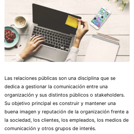
Las relaciones públicas son una disciplina que se
dedica a gestionar la comunicación entre una
organización y sus distintos públicos o stakeholders.
Su objetivo principal es construir y mantener una
buena imagen y reputación de la organización frente a
la sociedad, los clientes, los empleados, los medios de
comunicación y otros grupos de interés.