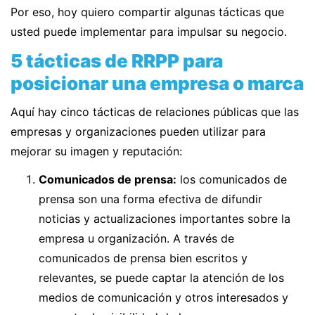
Por eso, hoy quiero compartir algunas tácticas que
usted puede implementar para impulsar su negocio.
5 tácticas de RRPP para
posicionar una empresa o marca
Aquí hay cinco tácticas de relaciones públicas que las
empresas y organizaciones pueden utilizar para
mejorar su imagen y reputación:
Comunicados de prensa:
los comunicados de
prensa son una forma efectiva de difundir
noticias y actualizaciones importantes sobre la
empresa u organización. A través de
comunicados de prensa bien escritos y
relevantes, se puede captar la atención de los
medios de comunicación y otros interesados y