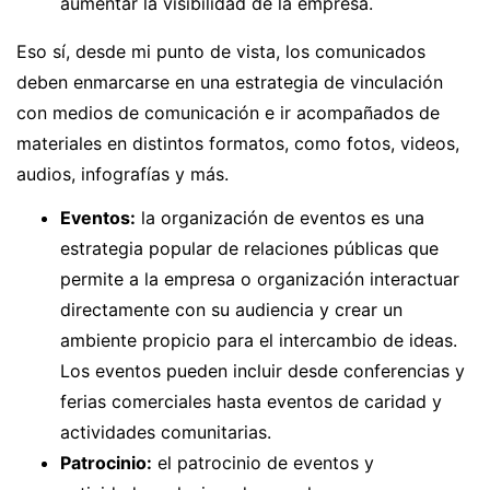
aumentar la visibilidad de la empresa.
Eso sí, desde mi punto de vista, los comunicados
deben enmarcarse en una estrategia de vinculación
con medios de comunicación e ir acompañados de
materiales en distintos formatos, como fotos, videos,
audios, infografías y más.
Eventos:
la organización de eventos es una
estrategia popular de relaciones públicas que
permite a la empresa o organización interactuar
directamente con su audiencia y crear un
ambiente propicio para el intercambio de ideas.
Los eventos pueden incluir desde conferencias y
ferias comerciales hasta eventos de caridad y
actividades comunitarias.
Patrocinio:
el patrocinio de eventos y