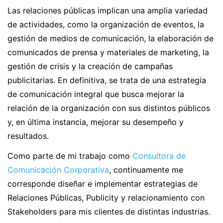
Las relaciones públicas implican una amplia variedad
de actividades, como la organización de eventos, la
gestión de medios de comunicación, la elaboración de
comunicados de prensa y materiales de marketing, la
gestión de crisis y la creación de campañas
publicitarias. En definitiva, se trata de una estrategia
de comunicación integral que busca mejorar la
relación de la organización con sus distintos públicos
y, en última instancia, mejorar su desempeño y
resultados.
Como parte de mi trabajo como
Consultora de
Comunicación Corporativa
, continuamente me
corresponde diseñar e implementar estrategias de
Relaciones Públicas, Publicity y relacionamiento con
Stakeholders para mis clientes de distintas industrias.