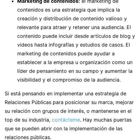
Marketing de contenidos:
el marketing de
contenidos es una estrategia que implica la
creación y distribución de contenido valioso y
relevante para atraer y retener una audiencia. El
contenido puede incluir desde artículos de blog y
videos hasta infografías y estudios de casos. El
marketing de contenidos puede ayudar a
establecer a la empresa u organización como un
líder de pensamiento en su campo y aumentar la
visibilidad y el compromiso de la audiencia.
Si está pensando en implementar una estrategia de
Relaciones Públicas para posicionar su marca, mejorar
su relación con grupos de interés, o mantenerse en el
top de su industria,
contácteme
. Hay muchas puertas
que se pueden abrir con la implementación de las
relaciones públicas.