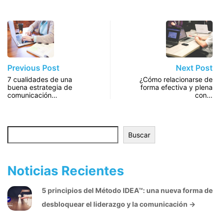
Previous Post
Next Post
7 cualidades de una
¿Cómo relacionarse de
buena estrategia de
forma efectiva y plena
comunicación…
con…
Buscar
Buscar
Noticias Recientes
5 principios del Método IDEA™: una nueva forma de
desbloquear el liderazgo y la comunicación
→