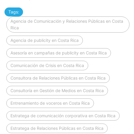
Tags:
Agencia de Comunicación y Relaciones Públicas en Costa
Rica
Agencia de publicity en Costa Rica
Asesoría en campañas de publicity en Costa Rica
Comunicación de Crisis en Costa Rica
Consultora de Relaciones Públicas en Costa Rica
Consultoría en Gestión de Medios en Costa Rica
Entrenamiento de voceros en Costa Rica
Estratega de comunicación corporativa en Costa Rica
Estratega de Relaciones Públicas en Costa Rica