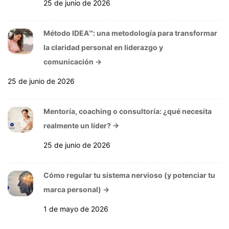
25 de junio de 2026
Método IDEA™: una metodología para transformar
la claridad personal en liderazgo y
comunicación
→
25 de junio de 2026
Mentoría, coaching o consultoría: ¿qué necesita
realmente un líder?
→
25 de junio de 2026
Cómo regular tu sistema nervioso (y potenciar tu
marca personal)
→
1 de mayo de 2026