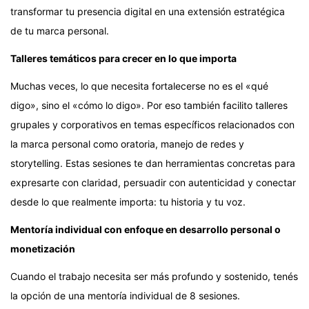
transformar tu presencia digital en una extensión estratégica
de tu marca personal.
Talleres temáticos para crecer en lo que importa
Muchas veces, lo que necesita fortalecerse no es el «qué
digo», sino el «cómo lo digo». Por eso también facilito talleres
grupales y corporativos en temas específicos relacionados con
la marca personal como oratoria, manejo de redes y
storytelling. Estas sesiones te dan herramientas concretas para
expresarte con claridad, persuadir con autenticidad y conectar
desde lo que realmente importa: tu historia y tu voz.
Mentoría individual con enfoque en desarrollo personal o
monetización
Cuando el trabajo necesita ser más profundo y sostenido, tenés
la opción de una mentoría individual de 8 sesiones.