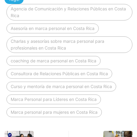
Agencia de Comunicación y Relaciones Públicas en Costa
Rica
Asesoría en marca personal en Costa Rica
Charlas y asesorías sobre marca personal para
profesionales en Costa Rica
coaching de marca personal en Costa Rica
Consultora de Relaciones Públicas en Costa Rica
Curso y mentoría de marca personal en Costa Rica
Marca Personal para Líderes en Costa Rica
Marca personal para mujeres en Costa Rica