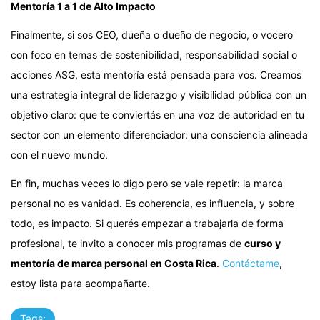
Mentoría 1 a 1 de Alto Impacto
Finalmente, si sos CEO, dueña o dueño de negocio, o vocero
con foco en temas de sostenibilidad, responsabilidad social o
acciones ASG, esta mentoría está pensada para vos. Creamos
una estrategia integral de liderazgo y visibilidad pública con un
objetivo claro: que te conviertás en una voz de autoridad en tu
sector con un elemento diferenciador: una consciencia alineada
con el nuevo mundo.
En fin, muchas veces lo digo pero se vale repetir: la marca
personal no es vanidad. Es coherencia, es influencia, y sobre
todo, es impacto. Si querés empezar a trabajarla de forma
profesional, te invito a conocer mis programas de
curso y
mentoría de marca personal en Costa Rica
.
Contáctame
,
estoy lista para acompañarte.
Tags: