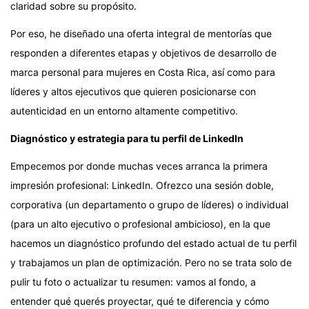
claridad sobre su propósito.
Por eso, he diseñado una oferta integral de mentorías que
responden a diferentes etapas y objetivos de desarrollo de
marca personal para mujeres en Costa Rica, así como para
líderes y altos ejecutivos que quieren posicionarse con
autenticidad en un entorno altamente competitivo.
Diagnóstico y estrategia para tu perfil de LinkedIn
Empecemos por donde muchas veces arranca la primera
impresión profesional: LinkedIn. Ofrezco una sesión doble,
corporativa (un departamento o grupo de líderes) o individual
(para un alto ejecutivo o profesional ambicioso), en la que
hacemos un diagnóstico profundo del estado actual de tu perfil
y trabajamos un plan de optimización. Pero no se trata solo de
pulir tu foto o actualizar tu resumen: vamos al fondo, a
entender qué querés proyectar, qué te diferencia y cómo