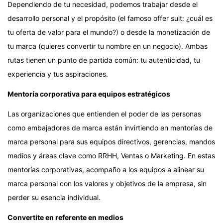
Dependiendo de tu necesidad, podemos trabajar desde el
desarrollo personal y el propósito (el famoso offer suit: ¿cuál es
tu oferta de valor para el mundo?) o desde la monetización de
tu marca (quieres convertir tu nombre en un negocio). Ambas
rutas tienen un punto de partida común: tu autenticidad, tu
experiencia y tus aspiraciones.
Mentoría corporativa para equipos estratégicos
Las organizaciones que entienden el poder de las personas
como embajadores de marca están invirtiendo en mentorías de
marca personal para sus equipos directivos, gerencias, mandos
medios y áreas clave como RRHH, Ventas o Marketing. En estas
mentorías corporativas, acompaño a los equipos a alinear su
marca personal con los valores y objetivos de la empresa, sin
perder su esencia individual.
Convertite en referente en medios