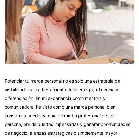
Potenciar tu marca personal no es solo una estrategia de
visibilidad: es una herramienta de liderazgo, influencia y
diferenciación. En mi experiencia como mentora y
comunicadora, he visto cómo una marca personal bien
construida puede cambiar el rumbo profesional de una
persona, abrirle puertas impensadas y generar oportunidades
de negocio, alianzas estratégicas o simplemente mayor