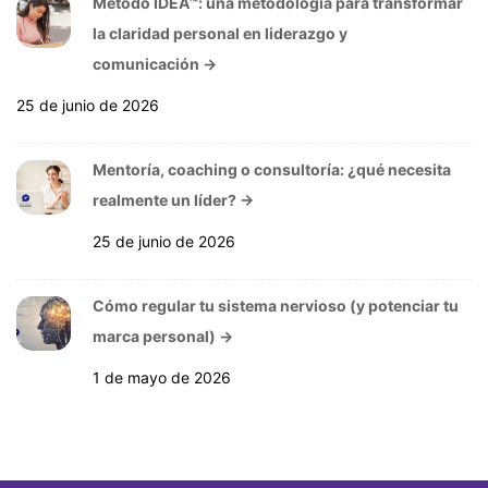
Método IDEA™: una metodología para transformar
la claridad personal en liderazgo y
comunicación
→
25 de junio de 2026
Mentoría, coaching o consultoría: ¿qué necesita
realmente un líder?
→
25 de junio de 2026
Cómo regular tu sistema nervioso (y potenciar tu
marca personal)
→
1 de mayo de 2026