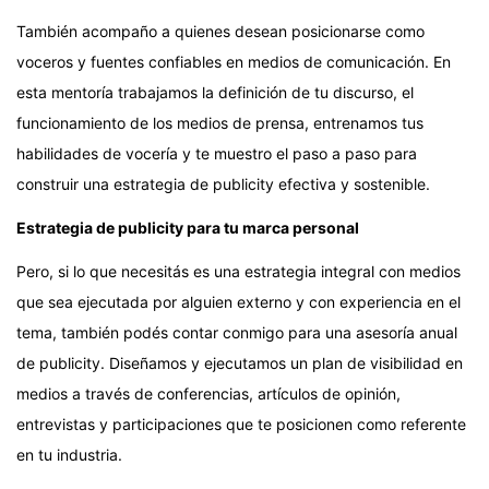
También acompaño a quienes desean posicionarse como
voceros y fuentes confiables en medios de comunicación. En
esta mentoría trabajamos la definición de tu discurso, el
funcionamiento de los medios de prensa, entrenamos tus
habilidades de vocería y te muestro el paso a paso para
construir una estrategia de publicity efectiva y sostenible.
Estrategia de publicity para tu marca personal
Pero, si lo que necesitás es una estrategia integral con medios
que sea ejecutada por alguien externo y con experiencia en el
tema, también podés contar conmigo para una asesoría anual
de publicity. Diseñamos y ejecutamos un plan de visibilidad en
medios a través de conferencias, artículos de opinión,
entrevistas y participaciones que te posicionen como referente
en tu industria.