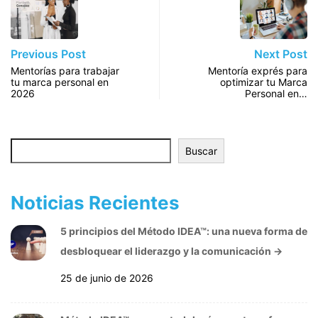
Previous Post
Next Post
Mentorías para trabajar
Mentoría exprés para
tu marca personal en
optimizar tu Marca
2026
Personal en…
Buscar
Buscar
Noticias Recientes
5 principios del Método IDEA™: una nueva forma de
desbloquear el liderazgo y la comunicación
→
25 de junio de 2026