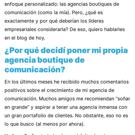
enfoque personalizado: las agencias boutiques de
comunicación (como la mía). Pero, ¿qué es
exactamente y por qué deberían los líderes
empresariales considerarla? De eso, quiero hablarles
en el blog de hoy.
¿Por qué decidí poner mi propia
agencia boutique de
comunicación?
En los últimos meses he recibido muchos comentarios
positivos sobre el crecimiento de mi agencia de
comunicación. Muchos amigos me recomiendan “soñar
en grande” y aspirar a tener una agencia inmensa con
un gran portafolio de clientes. No obstante, eso no es
lo que busco (al menos por ahora).