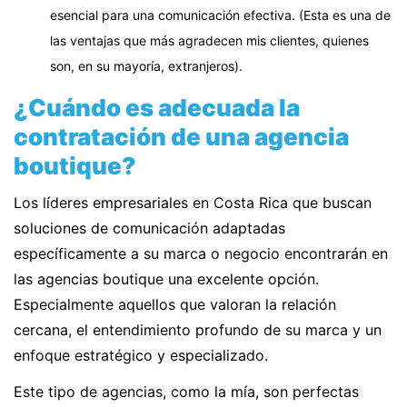
esencial para una comunicación efectiva. (Esta es una de
las ventajas que más agradecen mis clientes, quienes
son, en su mayoría, extranjeros).
¿Cuándo es adecuada la
contratación de una agencia
boutique?
Los líderes empresariales en Costa Rica que buscan
soluciones de comunicación adaptadas
específicamente a su marca o negocio encontrarán en
las agencias boutique una excelente opción.
Especialmente aquellos que valoran la relación
cercana, el entendimiento profundo de su marca y un
enfoque estratégico y especializado.
Este tipo de agencias, como la mía, son perfectas