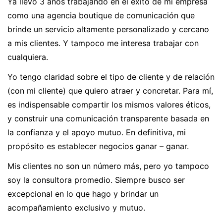
Ya llevo 3 años trabajando en el éxito de mi empresa
como una agencia boutique de comunicación que
brinde un servicio altamente personalizado y cercano
a mis clientes. Y tampoco me interesa trabajar con
cualquiera.
Yo tengo claridad sobre el tipo de cliente y de relación
(con mi cliente) que quiero atraer y concretar. Para mí,
es indispensable compartir los mismos valores éticos,
y construir una comunicación transparente basada en
la confianza y el apoyo mutuo. En definitiva, mi
propósito es establecer negocios ganar – ganar.
Mis clientes no son un número más, pero yo tampoco
soy la consultora promedio. Siempre busco ser
excepcional en lo que hago y brindar un
acompañamiento exclusivo y mutuo.