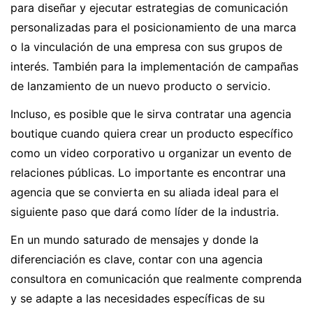
para diseñar y ejecutar estrategias de comunicación
personalizadas para el posicionamiento de una marca
o la vinculación de una empresa con sus grupos de
interés. También para la implementación de campañas
de lanzamiento de un nuevo producto o servicio.
Incluso, es posible que le sirva contratar una agencia
boutique cuando quiera crear un producto específico
como un video corporativo u organizar un evento de
relaciones públicas. Lo importante es encontrar una
agencia que se convierta en su aliada ideal para el
siguiente paso que dará como líder de la industria.
En un mundo saturado de mensajes y donde la
diferenciación es clave, contar con una agencia
consultora en comunicación que realmente comprenda
y se adapte a las necesidades específicas de su