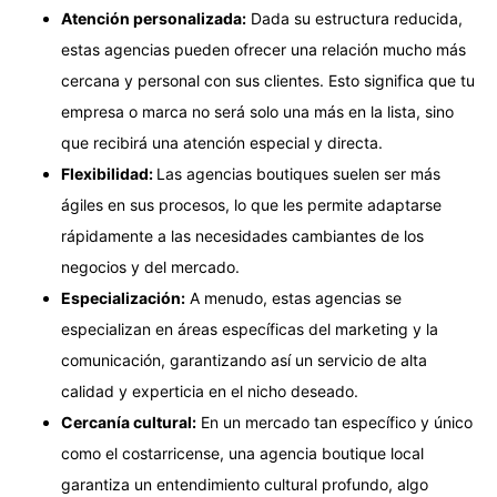
Atención personalizada:
Dada su estructura reducida,
estas agencias pueden ofrecer una relación mucho más
cercana y personal con sus clientes. Esto significa que tu
empresa o marca no será solo una más en la lista, sino
que recibirá una atención especial y directa.
Flexibilidad:
Las agencias boutiques suelen ser más
ágiles en sus procesos, lo que les permite adaptarse
rápidamente a las necesidades cambiantes de los
negocios y del mercado.
Especialización:
A menudo, estas agencias se
especializan en áreas específicas del marketing y la
comunicación, garantizando así un servicio de alta
calidad y experticia en el nicho deseado.
Cercanía cultural:
En un mercado tan específico y único
como el costarricense, una agencia boutique local
garantiza un entendimiento cultural profundo, algo