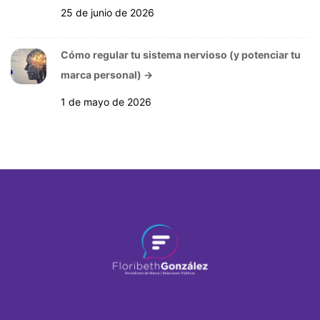
25 de junio de 2026
Cómo regular tu sistema nervioso (y potenciar tu
marca personal)
→
1 de mayo de 2026