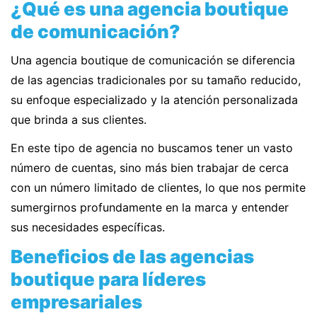
¿Qué es una agencia boutique
de comunicación?
Una agencia boutique de comunicación se diferencia
de las agencias tradicionales por su tamaño reducido,
su enfoque especializado y la atención personalizada
que brinda a sus clientes.
En este tipo de agencia no buscamos tener un vasto
número de cuentas, sino más bien trabajar de cerca
con un número limitado de clientes, lo que nos permite
sumergirnos profundamente en la marca y entender
sus necesidades específicas.
Beneficios de las agencias
boutique para líderes
empresariales