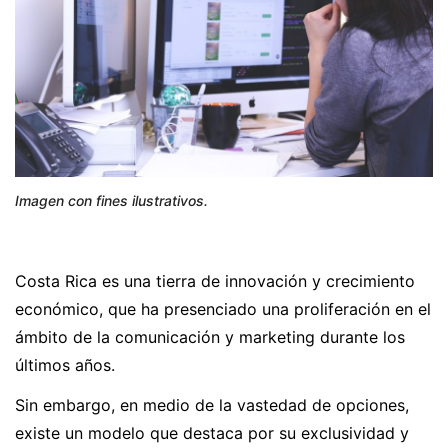
Imagen con fines ilustrativos.
Costa Rica es una tierra de innovación y crecimiento
económico, que ha presenciado una proliferación en el
ámbito de la comunicación y marketing durante los
últimos años.
Sin embargo, en medio de la vastedad de opciones,
existe un modelo que destaca por su exclusividad y