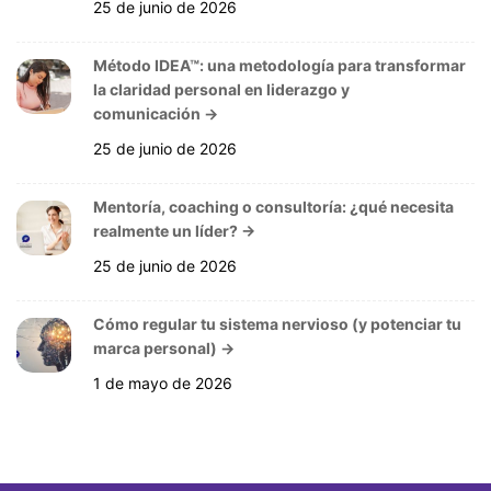
25 de junio de 2026
Método IDEA™: una metodología para transformar
la claridad personal en liderazgo y
comunicación
→
25 de junio de 2026
Mentoría, coaching o consultoría: ¿qué necesita
realmente un líder?
→
25 de junio de 2026
Cómo regular tu sistema nervioso (y potenciar tu
marca personal)
→
1 de mayo de 2026