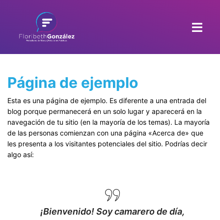
Página de ejemplo
Esta es una página de ejemplo. Es diferente a una entrada del
blog porque permanecerá en un solo lugar y aparecerá en la
navegación de tu sitio (en la mayoría de los temas). La mayoría
de las personas comienzan con una página «Acerca de» que
les presenta a los visitantes potenciales del sitio. Podrías decir
algo así:
¡Bienvenido! Soy camarero de día,