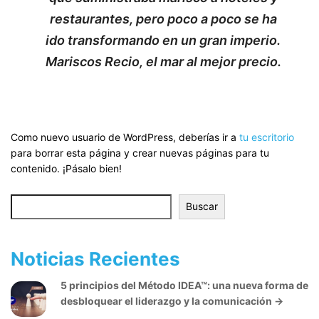
restaurantes, pero poco a poco se ha
ido transformando en un gran imperio.
Mariscos Recio, el mar al mejor precio.
Como nuevo usuario de WordPress, deberías ir a
tu escritorio
para borrar esta página y crear nuevas páginas para tu
contenido. ¡Pásalo bien!
Buscar
Buscar
Noticias Recientes
5 principios del Método IDEA™: una nueva forma de
desbloquear el liderazgo y la comunicación
→