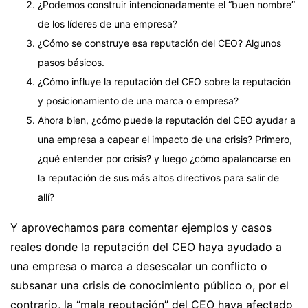
¿Podemos construir intencionadamente el “buen nombre”
de los líderes de una empresa?
¿Cómo se construye esa reputación del CEO? Algunos
pasos básicos.
¿Cómo influye la reputación del CEO sobre la reputación
y posicionamiento de una marca o empresa?
Ahora bien, ¿cómo puede la reputación del CEO ayudar a
una empresa a capear el impacto de una crisis? Primero,
¿qué entender por crisis? y luego ¿cómo apalancarse en
la reputación de sus más altos directivos para salir de
allí?
Y aprovechamos para comentar ejemplos y casos
reales donde la reputación del CEO haya ayudado a
una empresa o marca a desescalar un conflicto o
subsanar una crisis de conocimiento público o, por el
contrario, la “mala reputación” del CEO haya afectado