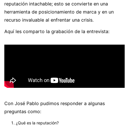
reputación intachable; esto se convierte en una
herramienta de posicionamiento de marca y en un
recurso invaluable al enfrentar una crisis.
Aquí les comparto la grabación de la entrevista:
Con José Pablo pudimos responder a algunas
preguntas como:
¿Qué es la reputación?