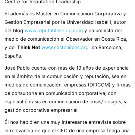
Centre for Reputation Leadership.
Él además es Máster en Comunicación Corporativa y
Gestión Empresarial por la Universidad Isabel I, autor
del blog
www.reputablesblog.com
y columnista del
medio de comunicación el Observador en Costa Rica,
y del
Think Net
www.sostenibles.org
en Barcelona,
España.
José Pablo cuenta con más de 19 años de experiencia
en el ámbito de la comunicación y reputación, sea en
medios de comunicación, empresas (DIRCOM) y firmas
de consultoría en comunicación corporativa, con
especial énfasis en comunicación de crisis/ riesgos, y
gestión corporativa empresarial.
Él nos habló en una muy interesante entrevista sobre
la relevancia de que el CEO de una empresa tenga una