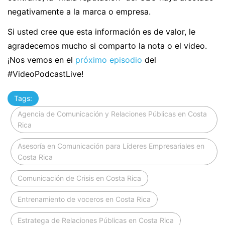
negativamente a la marca o empresa.
Si usted cree que esta información es de valor, le
agradecemos mucho si comparto la nota o el video.
¡Nos vemos en el
próximo episodio
del
#VideoPodcastLive!
Tags:
Agencia de Comunicación y Relaciones Públicas en Costa
Rica
Asesoría en Comunicación para Líderes Empresariales en
Costa Rica
Comunicación de Crisis en Costa Rica
Entrenamiento de voceros en Costa Rica
Estratega de Relaciones Públicas en Costa Rica