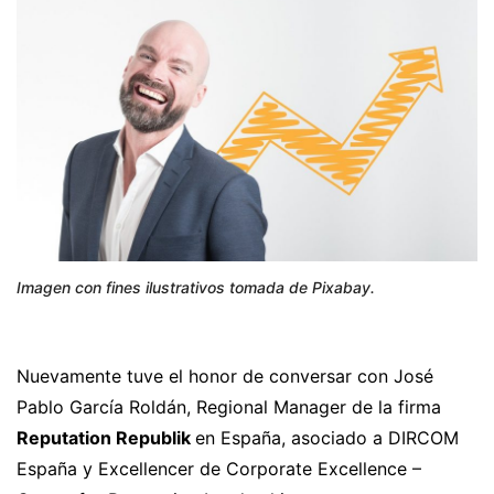
Imagen con fines ilustrativos tomada de Pixabay.
Nuevamente tuve el honor de conversar con José
Pablo García Roldán, Regional Manager de la firma
Reputation Republik
en España, asociado a DIRCOM
España y Excellencer de Corporate Excellence –