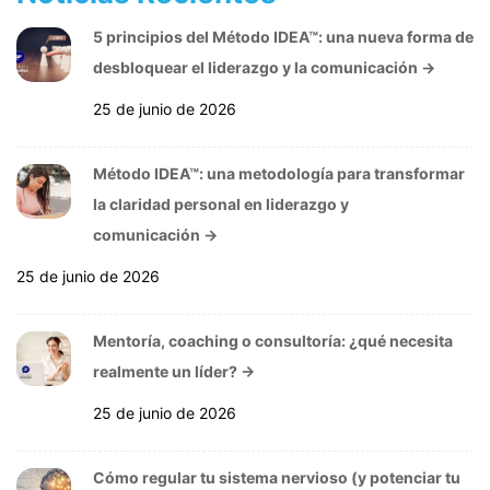
5 principios del Método IDEA™: una nueva forma de
desbloquear el liderazgo y la comunicación
→
25 de junio de 2026
Método IDEA™: una metodología para transformar
la claridad personal en liderazgo y
comunicación
→
25 de junio de 2026
Mentoría, coaching o consultoría: ¿qué necesita
realmente un líder?
→
25 de junio de 2026
Cómo regular tu sistema nervioso (y potenciar tu