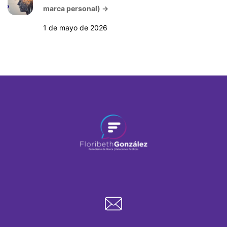
marca personal)
→
1 de mayo de 2026