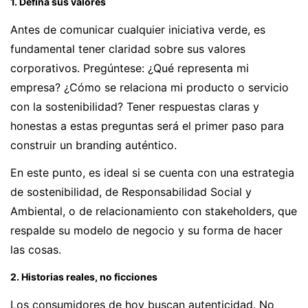
1. Defina sus valores
Antes de comunicar cualquier iniciativa verde, es
fundamental tener claridad sobre sus valores
corporativos. Pregúntese: ¿Qué representa mi
empresa? ¿Cómo se relaciona mi producto o servicio
con la sostenibilidad? Tener respuestas claras y
honestas a estas preguntas será el primer paso para
construir un branding auténtico.
En este punto, es ideal si se cuenta con una estrategia
de sostenibilidad, de Responsabilidad Social y
Ambiental, o de relacionamiento con stakeholders, que
respalde su modelo de negocio y su forma de hacer
las cosas.
2. Historias reales, no ficciones
Los consumidores de hoy buscan autenticidad. No