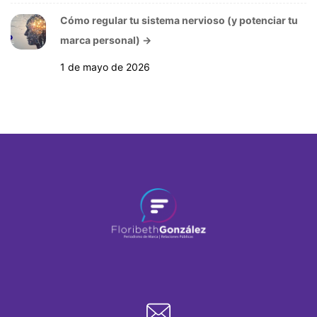
Cómo regular tu sistema nervioso (y potenciar tu
marca personal)
→
1 de mayo de 2026