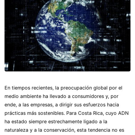
En tiempos recientes, la preocupación global por el
medio ambiente ha llevado a consumidores y, por
ende, a las empresas, a dirigir sus esfuerzos hacia
prácticas más sostenibles. Para Costa Rica, cuyo ADN
ha estado siempre estrechamente ligado a la
naturaleza y a la conservación, esta tendencia no es