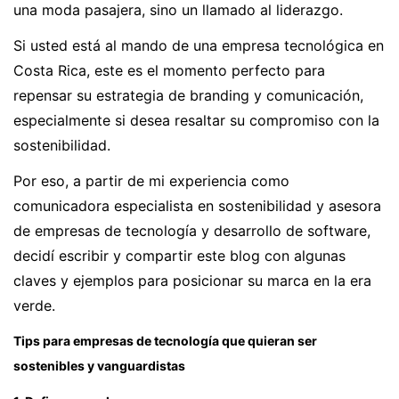
una moda pasajera, sino un llamado al liderazgo.
Si usted está al mando de una empresa tecnológica en
Costa Rica, este es el momento perfecto para
repensar su estrategia de branding y comunicación,
especialmente si desea resaltar su compromiso con la
sostenibilidad.
Por eso, a partir de mi experiencia como
comunicadora especialista en sostenibilidad y asesora
de empresas de tecnología y desarrollo de software,
decidí escribir y compartir este blog con algunas
claves y ejemplos para posicionar su marca en la era
verde.
Tips para empresas de tecnología que quieran ser
sostenibles y vanguardistas