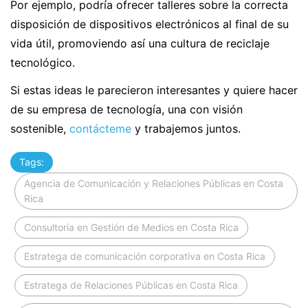
Por ejemplo, podría ofrecer talleres sobre la correcta
disposición de dispositivos electrónicos al final de su
vida útil, promoviendo así una cultura de reciclaje
tecnológico.
Si estas ideas le parecieron interesantes y quiere hacer
de su empresa de tecnología, una con visión
sostenible,
contácteme
y trabajemos juntos.
Tags:
Agencia de Comunicación y Relaciones Públicas en Costa
Rica
Consultoría en Gestión de Medios en Costa Rica
Estratega de comunicación corporativa en Costa Rica
Estratega de Relaciones Públicas en Costa Rica