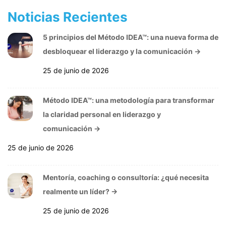
Noticias Recientes
5 principios del Método IDEA™: una nueva forma de
desbloquear el liderazgo y la comunicación
→
25 de junio de 2026
Método IDEA™: una metodología para transformar
la claridad personal en liderazgo y
comunicación
→
25 de junio de 2026
Mentoría, coaching o consultoría: ¿qué necesita
realmente un líder?
→
25 de junio de 2026