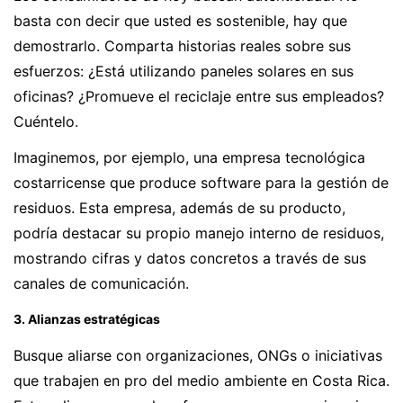
basta con decir que usted es sostenible, hay que
demostrarlo. Comparta historias reales sobre sus
esfuerzos: ¿Está utilizando paneles solares en sus
oficinas? ¿Promueve el reciclaje entre sus empleados?
Cuéntelo.
Imaginemos, por ejemplo, una empresa tecnológica
costarricense que produce software para la gestión de
residuos. Esta empresa, además de su producto,
podría destacar su propio manejo interno de residuos,
mostrando cifras y datos concretos a través de sus
canales de comunicación.
3. Alianzas estratégicas
Busque aliarse con organizaciones, ONGs o iniciativas
que trabajen en pro del medio ambiente en Costa Rica.