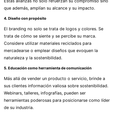
Estas alianzas no solo refuerzan su compromiso sino
que además, amplían su alcance y su impacto.
4. Diseño con propósito
El branding no solo se trata de logos y colores. Se
trata de cómo se siente y se percibe su marca.
Considere utilizar materiales reciclados para
mercadearse o emplear diseños que evoquen la
naturaleza y la sostenibilidad.
5. Educación como herramienta de comunicación
Más allá de vender un producto o servicio, brinde a
sus clientes información valiosa sobre sostenibilidad.
Webinars, talleres, infografías, pueden ser
herramientas poderosas para posicionarse como líder
de su industria.